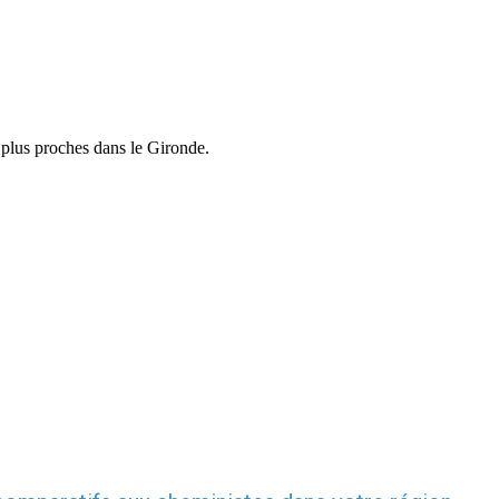
 plus proches dans le Gironde.