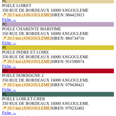
PL
POELE LOIRET
350 RUE DE BORDEAUX 16000 ANGOULEME
📍 29.5 km (ANGOULEME)
SIREN: 984423913
Fiche →
PC
POELE CHARENTE MARITIME
350 RUE DE BORDEAUX 16000 ANGOULEME
📍 29.5 km (ANGOULEME)
SIREN: 884734716
Fiche →
PI
POELE INDRE ET LOIRE
350 RUE DE BORDEAUX 16000 ANGOULEME
📍 29.5 km (ANGOULEME)
SIREN: 951590074
Fiche →
PD
POELE DORDOGNE 2
350 RUE DE BORDEAUX 16000 ANGOULEME
📍 29.5 km (ANGOULEME)
SIREN: 979438421
Fiche →
PL
POELE LOIR-ET-CHER
350 RUE DE BORDEAUX 16000 ANGOULEME
📍 29.5 km (ANGOULEME)
SIREN: 979232402
Fiche →