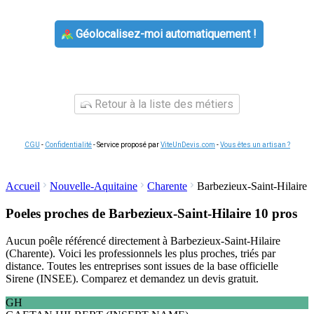
Géolocalisez-moi automatiquement !
Retour à la liste des métiers
CGU
-
Confidentialité
- Service proposé par
ViteUnDevis.com
-
Vous êtes un artisan ?
Accueil
Nouvelle-Aquitaine
Charente
Barbezieux-Saint-Hilaire
Poeles proches de Barbezieux-Saint-Hilaire
10 pros
Aucun poêle référencé directement à Barbezieux-Saint-Hilaire
(Charente). Voici les professionnels les plus proches, triés par
distance. Toutes les entreprises sont issues de la base officielle
Sirene (INSEE). Comparez et demandez un devis gratuit.
GH